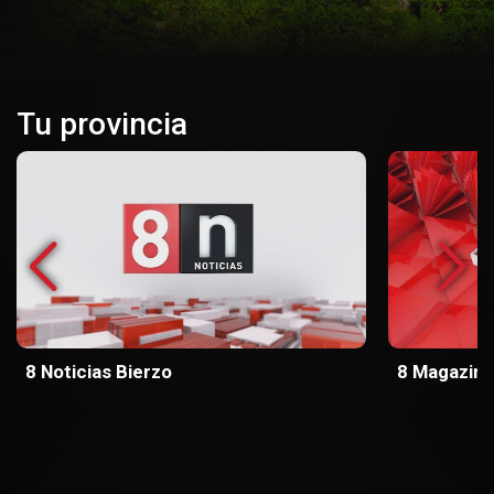
Tu provincia
8 Noticias Bierzo
8 Magazine