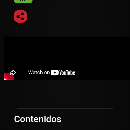
Contenidos