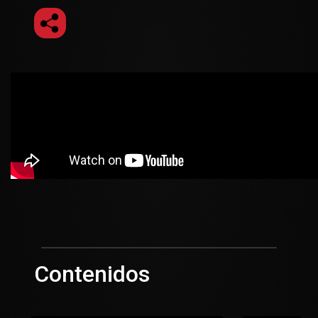
Contenidos