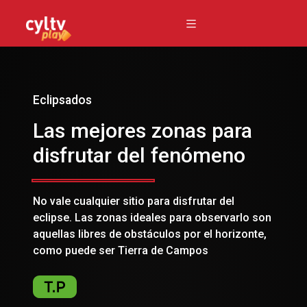
Eclipsados
Las mejores zonas para
disfrutar del fenómeno
No vale cualquier sitio para disfrutar del
eclipse. Las zonas ideales para observarlo son
aquellas libres de obstáculos por el horizonte,
como puede ser Tierra de Campos