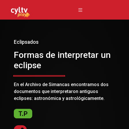
Eclipsados
Formas de interpretar un
eclipse
En el Archivo de Simancas encontramos dos
documentos que interpretaron antiguos
eclipses: astronómica y astrológicamente.