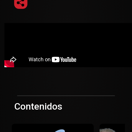
Contenidos