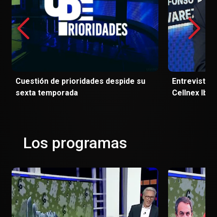
Cuestión de prioridades despide su
Entrevista 
sexta temporada
Cellnex Iber
Los programas