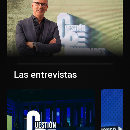
Las entrevistas