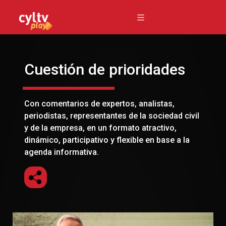
Cuestión de prioridades
Con comentarios de expertos, analistas,
periodistas, representantes de la sociedad civil
y de la empresa, en un formato atractivo,
dinámico, participativo y flexible en base a la
agenda informativa.