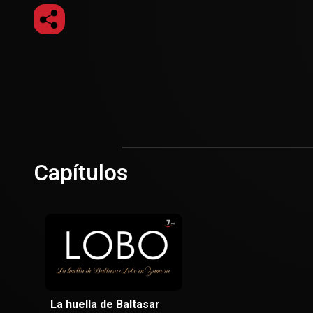
Capítulos
La huella de Baltasar