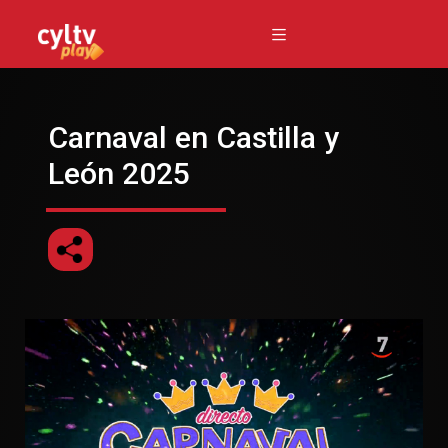
Carnaval en Castilla y
León 2025