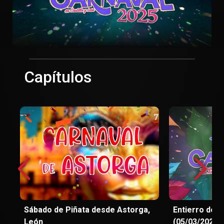
Capítulos
Sábado de Piñata desde Astorga,
Entierro de l
León
(05/03/2025)