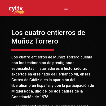
Los cuatro entierros de
Muñoz Torrero
Los cuatro entierros de Muñoz Torrero cuenta
con los testimonios de prestigiosos
especialistas, historiadores e historiadoras
expertos en el reinado de Fernando VII, en las
Cortes de Cádiz o en la aparición del
liberalismo en España, y con la participación de
Miquel Roca, uno de los dos padres de la
Constitución de 1978.