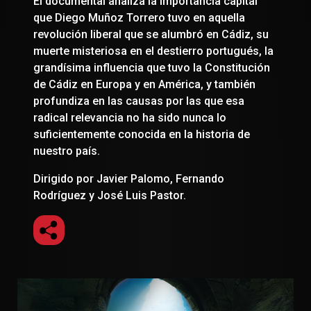
El documental analiza la importancia capital
que Diego Muñoz Torrero tuvo en aquella
revolución liberal que se alumbró en Cádiz, su
muerte misteriosa en el destierro portugués, la
grandísima influencia que tuvo la Constitución
de Cádiz en Europa y en América, y también
profundiza en las causas por las que esa
radical relevancia no ha sido nunca lo
suficientemente conocida en la historia de
nuestro país.
Dirigido por Javier Palomo, Fernando
Rodríguez y José Luis Pastor.