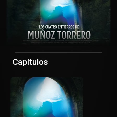
Capítulos