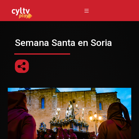
Semana Santa en Soria