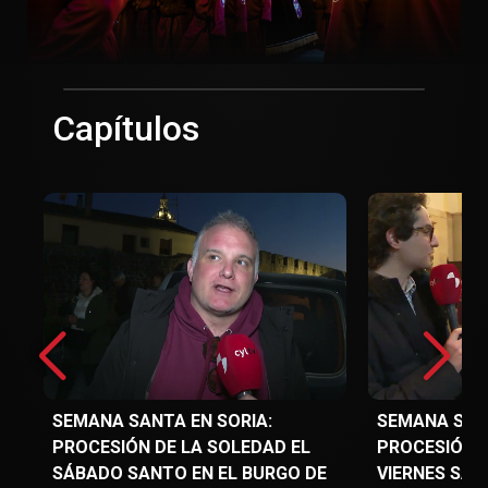
Capítulos
SEMANA SANTA EN SORIA:
SEMANA SANT
PROCESIÓN DE LA SOLEDAD EL
PROCESIÓN D
SÁBADO SANTO EN EL BURGO DE
VIERNES SAN