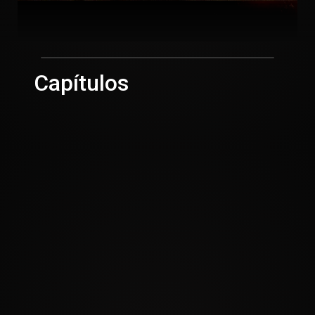
Capítulos