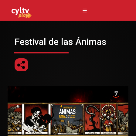
Festival de las Ánimas