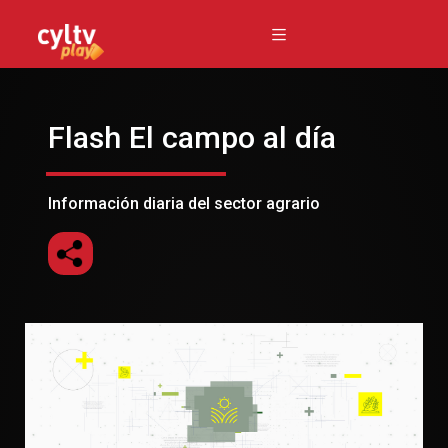
Flash El campo al día
Información diaria del sector agrario