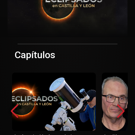
Capítulos