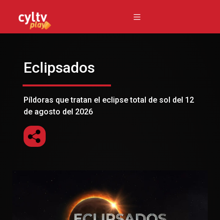
Eclipsados
Píldoras que tratan el eclipse total de sol del 12
de agosto del 2026