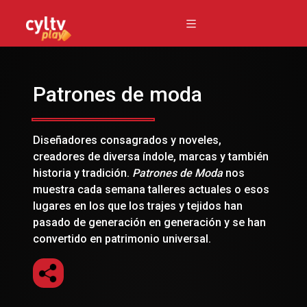
Patrones de moda
Diseñadores consagrados y noveles,
creadores de diversa índole, marcas y también
historia y tradición.
Patrones de Moda
nos
muestra cada semana talleres actuales o esos
lugares en los que los trajes y tejidos han
pasado de generación en generación y se han
convertido en patrimonio universal.