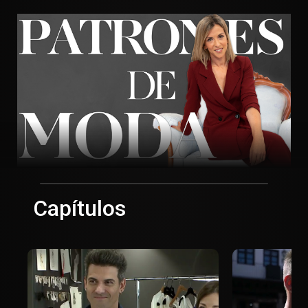
Capítulos