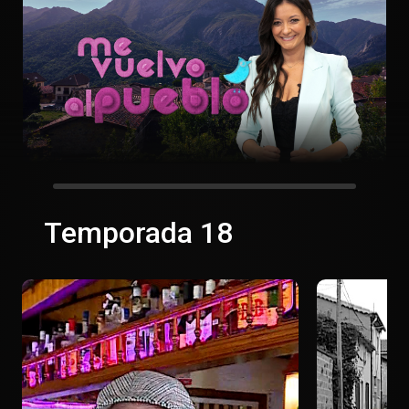
Temporada 18