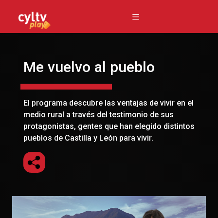
Me vuelvo al pueblo
El programa descubre las ventajas de vivir en el
medio rural a través del testimonio de sus
protagonistas, gentes que han elegido distintos
pueblos de Castilla y León para vivir.