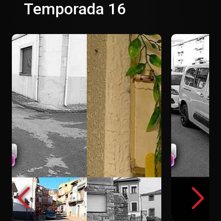
Temporada 16