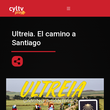
Ultreia. El camino a
Santiago