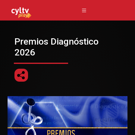
Premios Diagnóstico
2026